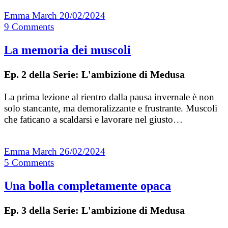
Emma March
20/02/2024
9
Comments
La memoria dei muscoli
Ep. 2 della Serie: L'ambizione di Medusa
La prima lezione al rientro dalla pausa invernale è non
solo stancante, ma demoralizzante e frustrante. Muscoli
che faticano a scaldarsi e lavorare nel giusto…
Emma March
26/02/2024
5
Comments
Una bolla completamente opaca
Ep. 3 della Serie: L'ambizione di Medusa