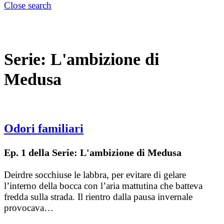
Close search
Serie:
L'ambizione di
Medusa
Odori familiari
Ep. 1 della Serie: L'ambizione di Medusa
Deirdre socchiuse le labbra, per evitare di gelare
l’interno della bocca con l’aria mattutina che batteva
fredda sulla strada. Il rientro dalla pausa invernale
provocava…