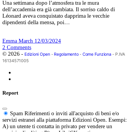
Una settimana dopo l’atmosfera tra le mura
dell’accademia era già cambiata. Il sorriso caldo di
Léonard aveva conquistato dapprima le vecchie
dipendenti della mensa, poi…
Emma March
12/03/2024
2
Comments
© 2026 -
Edizioni Open
-
Regolamento
-
Come Funziona
- P.IVA
16134571005
Report
Spam
Riferimenti o inviti all'acquisto di beni e/o
servizi estranei alla piattaforma Edizioni Open. Esempi:
A) un utente ti contatta in privato per vendere un