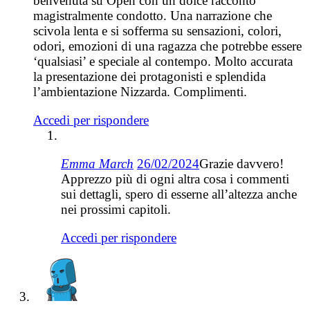
benvenuta su Open con un dolce racconto
magistralmente condotto. Una narrazione che
scivola lenta e si sofferma su sensazioni, colori,
odori, emozioni di una ragazza che potrebbe essere
‘qualsiasi’ e speciale al contempo. Molto accurata
la presentazione dei protagonisti e splendida
l’ambientazione Nizzarda. Complimenti.
Accedi per rispondere
Emma March
26/02/2024
Grazie davvero!
Apprezzo più di ogni altra cosa i commenti
sui dettagli, spero di esserne all’altezza anche
nei prossimi capitoli.
Accedi per rispondere