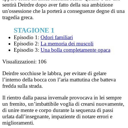
sentirà Deirdre dopo aver fatto della sua ambizione
un'ossessione che la porterà a conseguenze degne di una
tragedia greca.
STAGIONE 1
Episodio 1:
Odori familiari
Episodio 2:
La memoria dei muscoli
Episodio 3:
Una bolla completamente opaca
Visualizzazioni:
106
Deirdre socchiuse le labbra, per evitare di gelare
l’interno della bocca con l’aria mattutina che batteva
fredda sulla strada.
Il rientro dalla pausa invernale provocava in lei sempre
un fremito, un’imbattibile voglia di crearsi nuovamente,
di unire mente e corpo durante la sequenza di passi
urlata dall’insegnante, impaziente di notare errori e
miglioramenti.