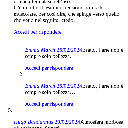
ormai affermatasi nell’uso.
C’è in tutto il testo una tensione non solo
muscolare, per così dire, che spinge verso quello
che verrà nel seguito, credo.
Accedi per rispondere
Emma March
26/02/2024
Esatto, l’arte non è
sempre solo bellezza.
Accedi per rispondere
Emma March
26/02/2024
Esatto, l’arte non è
sempre solo bellezza…
Accedi per rispondere
Hugo Bandannas
20/02/2024
Atmosfera morbosa