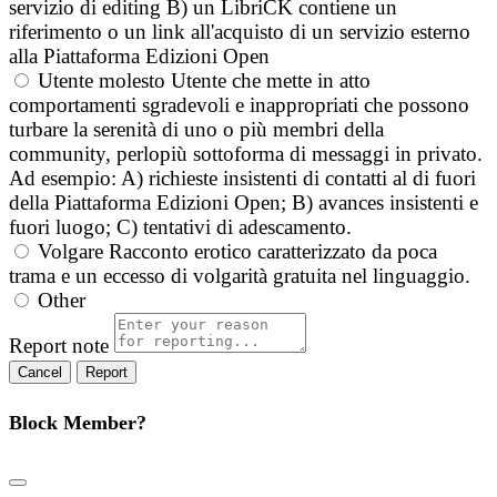
servizio di editing B) un LibriCK contiene un
riferimento o un link all'acquisto di un servizio esterno
alla Piattaforma Edizioni Open
Utente molesto
Utente che mette in atto
comportamenti sgradevoli e inappropriati che possono
turbare la serenità di uno o più membri della
community, perlopiù sottoforma di messaggi in privato.
Ad esempio: A) richieste insistenti di contatti al di fuori
della Piattaforma Edizioni Open; B) avances insistenti e
fuori luogo; C) tentativi di adescamento.
Volgare
Racconto erotico caratterizzato da poca
trama e un eccesso di volgarità gratuita nel linguaggio.
Other
Report note
Report
Block Member?