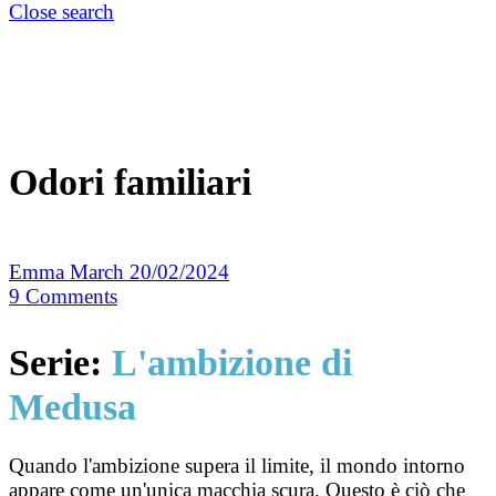
Close search
Odori familiari
Emma March
20/02/2024
9
Comments
Serie:
L'ambizione di
Medusa
Quando l'ambizione supera il limite, il mondo intorno
appare come un'unica macchia scura. Questo è ciò che