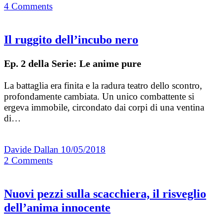
4
Comments
Il ruggito dell’incubo nero
Ep. 2 della Serie: Le anime pure
La battaglia era finita e la radura teatro dello scontro,
profondamente cambiata. Un unico combattente si
ergeva immobile, circondato dai corpi di una ventina
di…
Davide Dallan
10/05/2018
2
Comments
Nuovi pezzi sulla scacchiera, il risveglio
dell’anima innocente