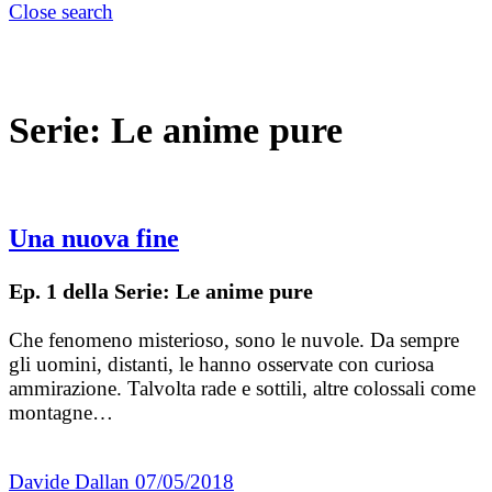
Close search
Serie:
Le anime pure
Una nuova fine
Ep. 1 della Serie: Le anime pure
Che fenomeno misterioso, sono le nuvole. Da sempre
gli uomini, distanti, le hanno osservate con curiosa
ammirazione. Talvolta rade e sottili, altre colossali come
montagne…
Davide Dallan
07/05/2018