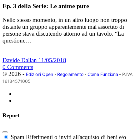
Ep. 3 della Serie: Le anime pure
Nello stesso momento, in un altro luogo non troppo
distante un gruppo apparentemente mal assortito di
persone stava discutendo attorno ad un tavolo. “La
questione…
Davide Dallan
11/05/2018
0
Comments
© 2026 -
Edizioni Open
-
Regolamento
-
Come Funziona
- P.IVA
16134571005
Report
Spam
Riferimenti o inviti all'acquisto di beni e/o