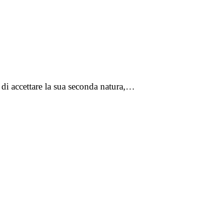
di accettare la sua seconda natura,…