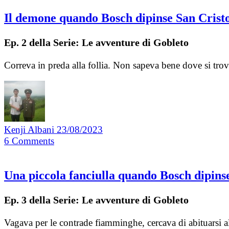
Il demone quando Bosch dipinse San Crist
Ep. 2 della Serie: Le avventure di Gobleto
Correva in preda alla follia. Non sapeva bene dove si tro
Kenji Albani
23/08/2023
6
Comments
Una piccola fanciulla quando Bosch dipinse 
Ep. 3 della Serie: Le avventure di Gobleto
Vagava per le contrade fiamminghe, cercava di abituarsi al