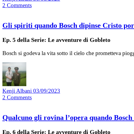
2
Comments
Gli spiriti quando Bosch dipinse Cristo po
Ep. 5 della Serie: Le avventure di Gobleto
Bosch si godeva la vita sotto il cielo che prometteva pi
Kenji Albani
03/09/2023
2
Comments
Qualcuno gli rovina l’opera quando Bosch d
Ep. 6 della Serie: Le avventure di Gobleto