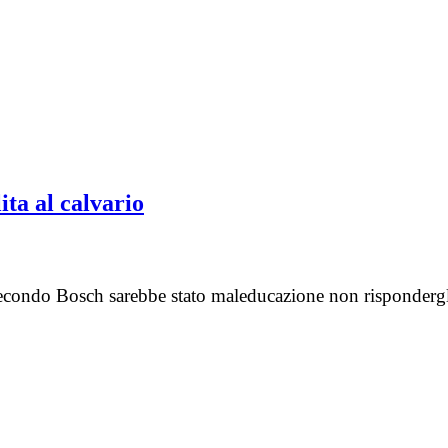
ita al calvario
 secondo Bosch sarebbe stato maleducazione non risponderg