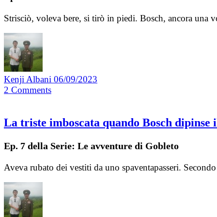
Strisciò, voleva bere, si tirò in piedi. Bosch, ancora una 
Kenji Albani
06/09/2023
2
Comments
La triste imboscata quando Bosch dipinse il
Ep. 7 della Serie: Le avventure di Gobleto
Aveva rubato dei vestiti da uno spaventapasseri. Secondo