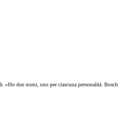
li. «Ho due nomi, uno per ciascuna personalità. Bosch