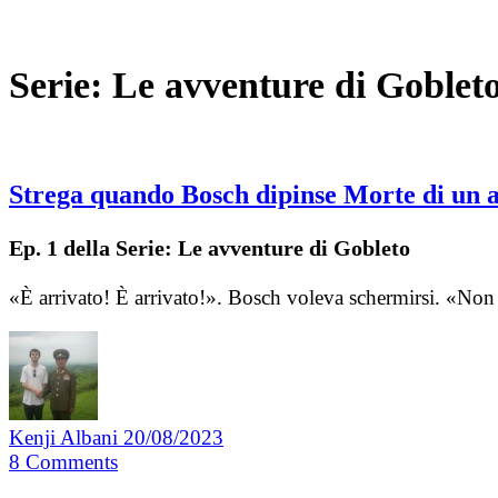
Serie:
Le avventure di Goblet
Strega quando Bosch dipinse Morte di un 
Ep. 1 della Serie: Le avventure di Gobleto
«È arrivato! È arrivato!». Bosch voleva schermirsi. «No
Kenji Albani
20/08/2023
8
Comments