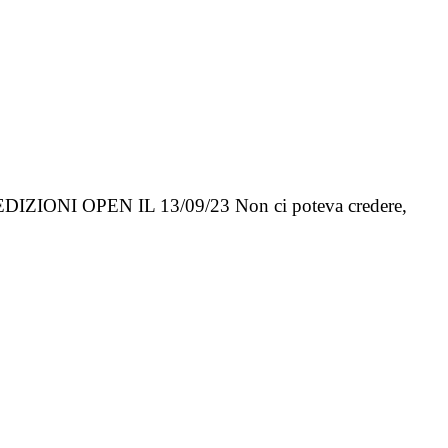
I OPEN IL 13/09/23 Non ci poteva credere,