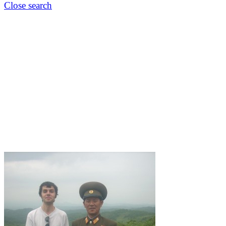
Close search