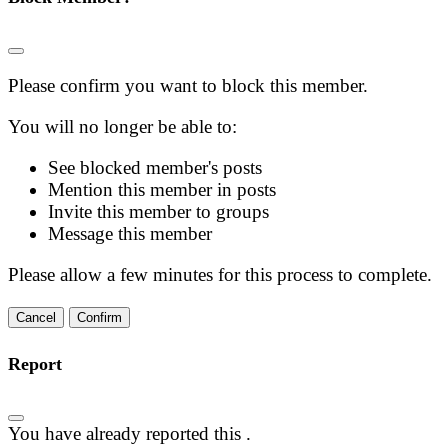
Please confirm you want to block this member.
You will no longer be able to:
See blocked member's posts
Mention this member in posts
Invite this member to groups
Message this member
Please allow a few minutes for this process to complete.
Confirm
Report
You have already reported this
.