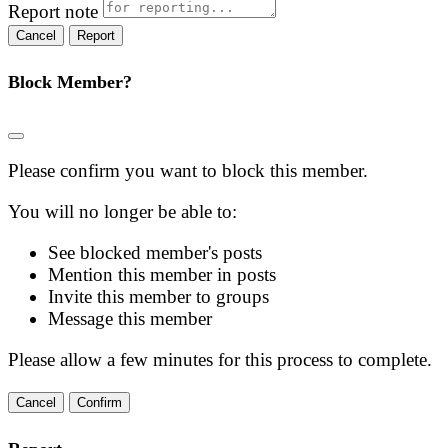
Report note
Report
Block Member?
Please confirm you want to block this member.
You will no longer be able to:
See blocked member's posts
Mention this member in posts
Invite this member to groups
Message this member
Please allow a few minutes for this process to complete.
Confirm