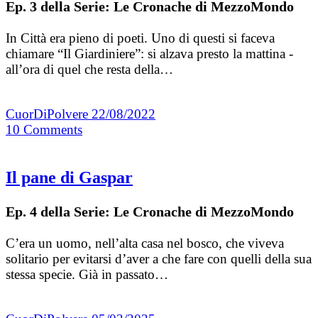
Ep. 3 della Serie: Le Cronache di MezzoMondo
In Città era pieno di poeti. Uno di questi si faceva
chiamare “Il Giardiniere”: si alzava presto la mattina -
all’ora di quel che resta della…
CuorDiPolvere
22/08/2022
10
Comments
Il pane di Gaspar
Ep. 4 della Serie: Le Cronache di MezzoMondo
C’era un uomo, nell’alta casa nel bosco, che viveva
solitario per evitarsi d’aver a che fare con quelli della sua
stessa specie. Già in passato…