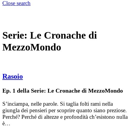
Close search
Serie:
Le Cronache di
MezzoMondo
Rasoio
Ep. 1 della Serie: Le Cronache di MezzoMondo
S’inciampa, nelle parole. Si taglia folti rami nella
giungla dei pensieri per scoprire quanto siano preziose.
Perché? Perché di altezze e profondità ch’esistono nulla
è…