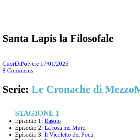
Santa Lapis la Filosofale
CuorDiPolvere
17/01/2026
8
Comments
Serie:
Le Cronache di Mezzo
STAGIONE 1
Episodio 1:
Rasoio
Episodio 2:
La rosa nel Muro
Episodio 3:
Il Vicoletto dei Poeti