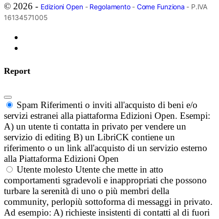
© 2026 -
Edizioni Open
-
Regolamento
-
Come Funziona
- P.IVA
16134571005
Report
Spam
Riferimenti o inviti all'acquisto di beni e/o
servizi estranei alla piattaforma Edizioni Open. Esempi:
A) un utente ti contatta in privato per vendere un
servizio di editing B) un LibriCK contiene un
riferimento o un link all'acquisto di un servizio esterno
alla Piattaforma Edizioni Open
Utente molesto
Utente che mette in atto
comportamenti sgradevoli e inappropriati che possono
turbare la serenità di uno o più membri della
community, perlopiù sottoforma di messaggi in privato.
Ad esempio: A) richieste insistenti di contatti al di fuori