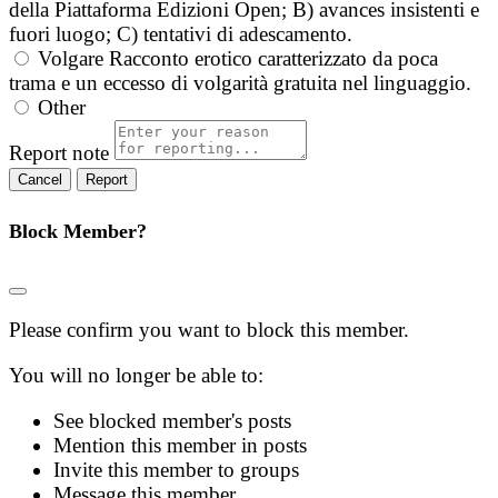
della Piattaforma Edizioni Open; B) avances insistenti e
fuori luogo; C) tentativi di adescamento.
Volgare
Racconto erotico caratterizzato da poca
trama e un eccesso di volgarità gratuita nel linguaggio.
Other
Report note
Report
Block Member?
Please confirm you want to block this member.
You will no longer be able to:
See blocked member's posts
Mention this member in posts
Invite this member to groups
Message this member