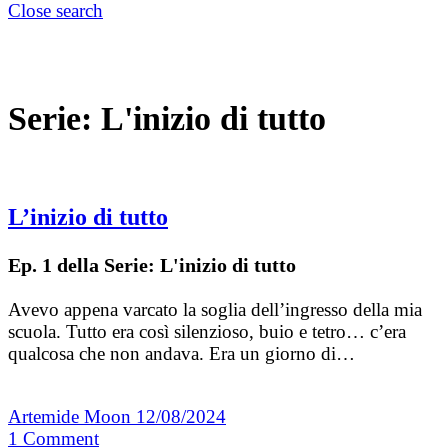
Close search
Serie:
L'inizio di tutto
L’inizio di tutto
Ep. 1 della Serie: L'inizio di tutto
Avevo appena varcato la soglia dell’ingresso della mia
scuola. Tutto era così silenzioso, buio e tetro… c’era
qualcosa che non andava. Era un giorno di…
Artemide Moon
12/08/2024
1
Comment