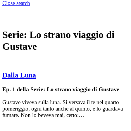
Close search
Serie:
Lo strano viaggio di
Gustave
Dalla Luna
Ep. 1 della Serie: Lo strano viaggio di Gustave
Gustave viveva sulla luna. Si versava il te nel quarto
pomeriggio, ogni tanto anche al quinto, e lo guardava
fumare. Non lo beveva mai, certo:…