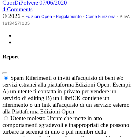
CuorDiPolvere
07/06/2020
4
Comments
© 2026 -
Edizioni Open
-
Regolamento
-
Come Funziona
- P.IVA
16134571005
Report
Spam
Riferimenti o inviti all'acquisto di beni e/o
servizi estranei alla piattaforma Edizioni Open. Esempi:
A) un utente ti contatta in privato per vendere un
servizio di editing B) un LibriCK contiene un
riferimento o un link all'acquisto di un servizio esterno
alla Piattaforma Edizioni Open
Utente molesto
Utente che mette in atto
comportamenti sgradevoli e inappropriati che possono
turbare la serenità di uno o più membri della