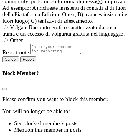
community, perlopiù sottoforma di messaggi in privato.
Ad esempio: A) richieste insistenti di contatti al di fuori
della Piattaforma Edizioni Open; B) avances insistenti e
fuori luogo; C) tentativi di adescamento.
Volgare
Racconto erotico caratterizzato da poca
trama e un eccesso di volgarità gratuita nel linguaggio.
Other
Report note
Report
Block Member?
Please confirm you want to block this member.
You will no longer be able to:
See blocked member's posts
Mention this member in posts