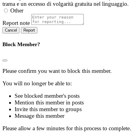
trama e un eccesso di volgarità gratuita nel linguaggio.
Other
Report note
Report
Block Member?
Please confirm you want to block this member.
You will no longer be able to:
See blocked member's posts
Mention this member in posts
Invite this member to groups
Message this member
Please allow a few minutes for this process to complete.