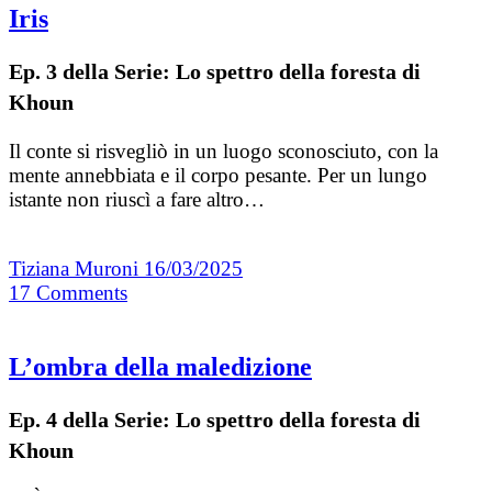
Iris
Ep. 3 della Serie: Lo spettro della foresta di
Khoun
Il conte si risvegliò in un luogo sconosciuto, con la
mente annebbiata e il corpo pesante. Per un lungo
istante non riuscì a fare altro…
Tiziana Muroni
16/03/2025
17
Comments
L’ombra della maledizione
Ep. 4 della Serie: Lo spettro della foresta di
Khoun