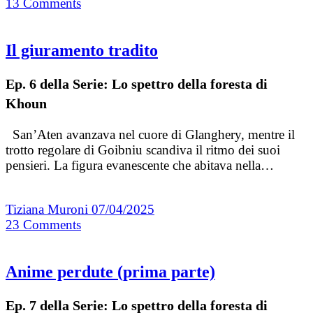
13
Comments
Il giuramento tradito
Ep. 6 della Serie: Lo spettro della foresta di
Khoun
San’Aten avanzava nel cuore di Glanghery, mentre il
trotto regolare di Goibniu scandiva il ritmo dei suoi
pensieri. La figura evanescente che abitava nella…
Tiziana Muroni
07/04/2025
23
Comments
Anime perdute (prima parte)
Ep. 7 della Serie: Lo spettro della foresta di