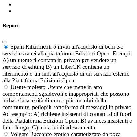
Report
Spam
Riferimenti o inviti all'acquisto di beni e/o
servizi estranei alla piattaforma Edizioni Open. Esempi:
A) un utente ti contatta in privato per vendere un
servizio di editing B) un LibriCK contiene un
riferimento o un link all'acquisto di un servizio esterno
alla Piattaforma Edizioni Open
Utente molesto
Utente che mette in atto
comportamenti sgradevoli e inappropriati che possono
turbare la serenità di uno o più membri della
community, perlopiù sottoforma di messaggi in privato.
Ad esempio: A) richieste insistenti di contatti al di fuori
della Piattaforma Edizioni Open; B) avances insistenti e
fuori luogo; C) tentativi di adescamento.
Volgare
Racconto erotico caratterizzato da poca