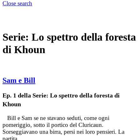
Close search
Serie:
Lo spettro della foresta
di Khoun
Sam e Bill
Ep. 1 della Serie: Lo spettro della foresta di
Khoun
Bill e Sam se ne stavano seduti, come ogni
pomeriggio, sotto il portico del Cluricaun.
Sorseggiavano una birra, persi nei loro pensieri. La
partita…