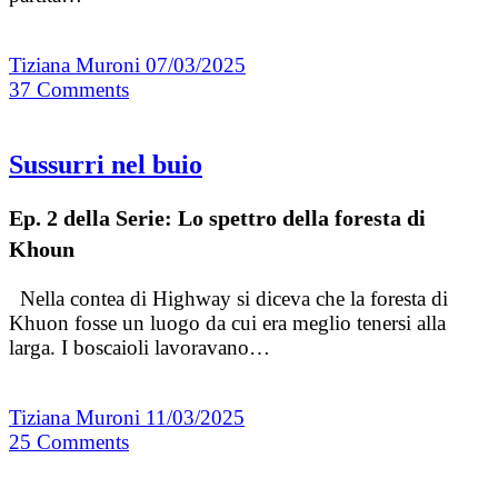
Tiziana Muroni
07/03/2025
37
Comments
Sussurri nel buio
Ep. 2 della Serie: Lo spettro della foresta di
Khoun
Nella contea di Highway si diceva che la foresta di
Khuon fosse un luogo da cui era meglio tenersi alla
larga. I boscaioli lavoravano…
Tiziana Muroni
11/03/2025
25
Comments