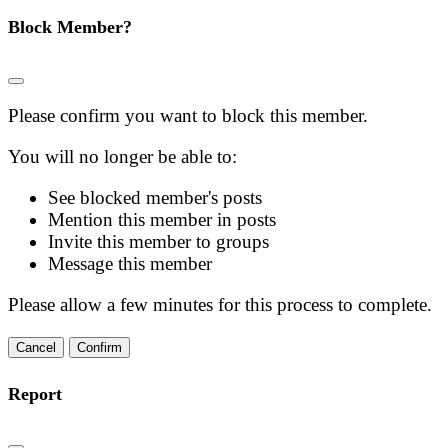
Block Member?
Please confirm you want to block this member.
You will no longer be able to:
See blocked member's posts
Mention this member in posts
Invite this member to groups
Message this member
Please allow a few minutes for this process to complete.
Confirm
Report