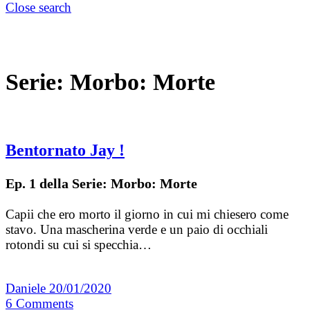
Close search
Serie:
Morbo: Morte
Bentornato Jay !
Ep. 1 della Serie: Morbo: Morte
Capii che ero morto il giorno in cui mi chiesero come
stavo. Una mascherina verde e un paio di occhiali
rotondi su cui si specchia…
Daniele
20/01/2020
6
Comments