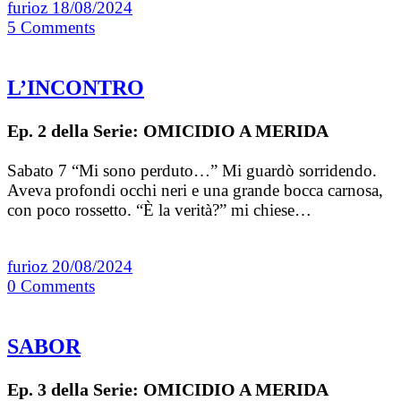
furioz
18/08/2024
5
Comments
L’INCONTRO
Ep. 2 della Serie: OMICIDIO A MERIDA
Sabato 7 “Mi sono perduto…” Mi guardò sorridendo.
Aveva profondi occhi neri e una grande bocca carnosa,
con poco rossetto. “È la verità?” mi chiese…
furioz
20/08/2024
0
Comments
SABOR
Ep. 3 della Serie: OMICIDIO A MERIDA