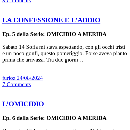
8
Comments
LA CONFESSIONE E L’ADDIO
Ep. 5 della Serie: OMICIDIO A MERIDA
Sabato 14 Sofia mi stava aspettando, con gli occhi tristi
e un poco gonfi, questo pomeriggio. Forse aveva pianto
prima che arrivassi. Tra due giorni…
furioz
24/08/2024
7
Comments
L’OMICIDIO
Ep. 6 della Serie: OMICIDIO A MERIDA