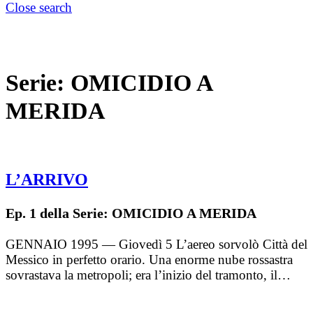
Close search
Serie:
OMICIDIO A
MERIDA
L’ARRIVO
Ep. 1 della Serie: OMICIDIO A MERIDA
GENNAIO 1995 — Giovedì 5 L’aereo sorvolò Città del
Messico in perfetto orario. Una enorme nube rossastra
sovrastava la metropoli; era l’inizio del tramonto, il…