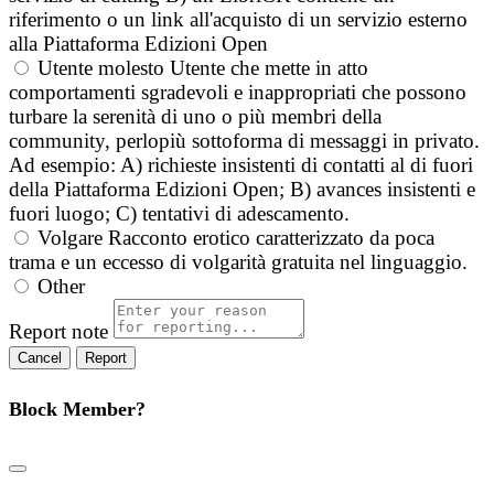
riferimento o un link all'acquisto di un servizio esterno
alla Piattaforma Edizioni Open
Utente molesto
Utente che mette in atto
comportamenti sgradevoli e inappropriati che possono
turbare la serenità di uno o più membri della
community, perlopiù sottoforma di messaggi in privato.
Ad esempio: A) richieste insistenti di contatti al di fuori
della Piattaforma Edizioni Open; B) avances insistenti e
fuori luogo; C) tentativi di adescamento.
Volgare
Racconto erotico caratterizzato da poca
trama e un eccesso di volgarità gratuita nel linguaggio.
Other
Report note
Report
Block Member?