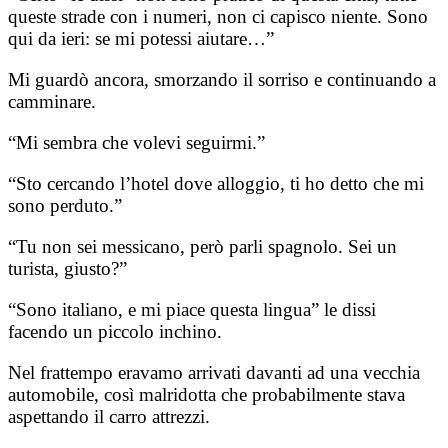
queste strade con i numeri, non ci capisco niente. Sono
qui da ieri: se mi potessi aiutare…”
Mi guardò ancora, smorzando il sorriso e continuando a
camminare.
“Mi sembra che volevi seguirmi.”
“Sto cercando l’hotel dove alloggio, ti ho detto che mi
sono perduto.”
“Tu non sei messicano, però parli spagnolo. Sei un
turista, giusto?”
“Sono italiano, e mi piace questa lingua” le dissi
facendo un piccolo inchino.
Nel frattempo eravamo arrivati davanti ad una vecchia
automobile, così malridotta che probabilmente stava
aspettando il carro attrezzi.