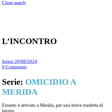
Close search
L’INCONTRO
furioz
20/08/2024
0
Comments
Serie:
OMICIDIO A
MERIDA
Ernesto è arrivato a Merida, per una breve trasferta di
lavoro