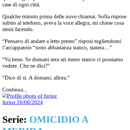
case di ogni città.
Qualche minuto prima delle nove chiamai. Sofia rispose
subito al telefono, aveva la voce allegra, mi chiese cosa
stessi facendo.
“Pensavo di andare a letto presto” risposi togliendomi
l’accappatoio “sono abbastanza stanco, stasera…”
“Va bene. Se domani sera sei meno stanco ci possiamo
vedere. Che ne dici?”
“Dico di sì. A domani, allora.”
Continua...
furioz
20/08/2024
Serie:
OMICIDIO A