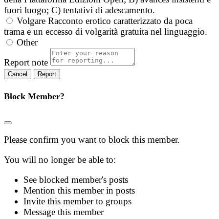
fuori luogo; C) tentativi di adescamento.
Volgare
Racconto erotico caratterizzato da poca
trama e un eccesso di volgarità gratuita nel linguaggio.
Other
Report note
Report
Block Member?
Please confirm you want to block this member.
You will no longer be able to:
See blocked member's posts
Mention this member in posts
Invite this member to groups
Message this member