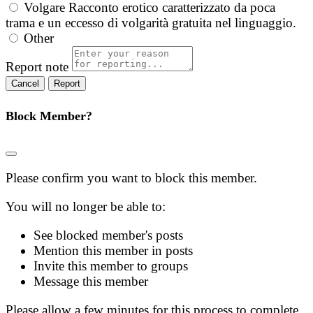
Volgare
Racconto erotico caratterizzato da poca
trama e un eccesso di volgarità gratuita nel linguaggio.
Other
Report note
Report
Block Member?
Please confirm you want to block this member.
You will no longer be able to:
See blocked member's posts
Mention this member in posts
Invite this member to groups
Message this member
Please allow a few minutes for this process to complete.