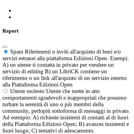
Report
Spam
Riferimenti o inviti all'acquisto di beni e/o
servizi estranei alla piattaforma Edizioni Open. Esempi:
A) un utente ti contatta in privato per vendere un
servizio di editing B) un LibriCK contiene un
riferimento o un link all'acquisto di un servizio esterno
alla Piattaforma Edizioni Open
Utente molesto
Utente che mette in atto
comportamenti sgradevoli e inappropriati che possono
turbare la serenità di uno o più membri della
community, perlopiù sottoforma di messaggi in privato.
Ad esempio: A) richieste insistenti di contatti al di fuori
della Piattaforma Edizioni Open; B) avances insistenti e
fuori luogo; C) tentativi di adescamento.