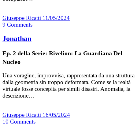
Giuseppe Ricatti
11/05/2024
9
Comments
Jonathan
Ep. 2 della Serie: Rivelion: La Guardiana Del
Nucleo
Una voragine, improvvisa, rappresentata da una struttura
dalla geometria sin troppo deformata. Come se la realtà
virtuale fosse concepita per simili disastri. Anomalia, la
descrizione…
Giuseppe Ricatti
16/05/2024
10
Comments