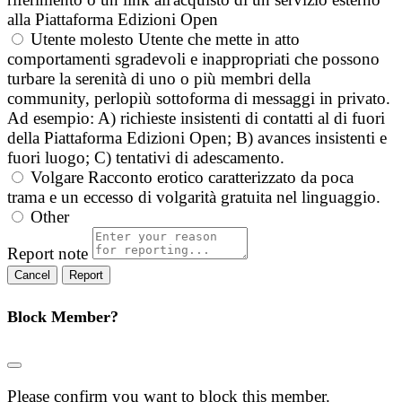
alla Piattaforma Edizioni Open
Utente molesto
Utente che mette in atto
comportamenti sgradevoli e inappropriati che possono
turbare la serenità di uno o più membri della
community, perlopiù sottoforma di messaggi in privato.
Ad esempio: A) richieste insistenti di contatti al di fuori
della Piattaforma Edizioni Open; B) avances insistenti e
fuori luogo; C) tentativi di adescamento.
Volgare
Racconto erotico caratterizzato da poca
trama e un eccesso di volgarità gratuita nel linguaggio.
Other
Report note
Report
Block Member?
Please confirm you want to block this member.