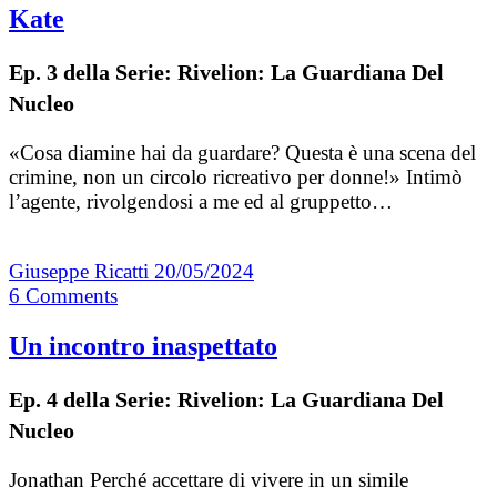
Kate
Ep. 3 della Serie: Rivelion: La Guardiana Del
Nucleo
«Cosa diamine hai da guardare? Questa è una scena del
crimine, non un circolo ricreativo per donne!» Intimò
l’agente, rivolgendosi a me ed al gruppetto…
Giuseppe Ricatti
20/05/2024
6
Comments
Un incontro inaspettato
Ep. 4 della Serie: Rivelion: La Guardiana Del
Nucleo
Jonathan Perché accettare di vivere in un simile