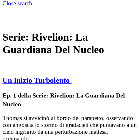
Close search
Serie:
Rivelion: La
Guardiana Del Nucleo
Un Inizio Turbolento
Ep. 1 della Serie: Rivelion: La Guardiana Del
Nucleo
Thomas si avvicinò al bordo del parapetto, osservando
con angoscia lo stormo di grattacieli che puntavano a un
cielo ingrigito da una perturbazione inattesa,
occupando…