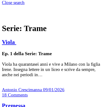
Close search
Serie:
Trame
Viola
Ep. 1 della Serie: Trame
Viola ha quarantasei anni e vive a Milano con la figlia
Irene. Insegna lettere in un liceo e scrive da sempre,
anche nei periodi in…
Antonio Crescimanna
09/01/2026
18
Comments
Premessa