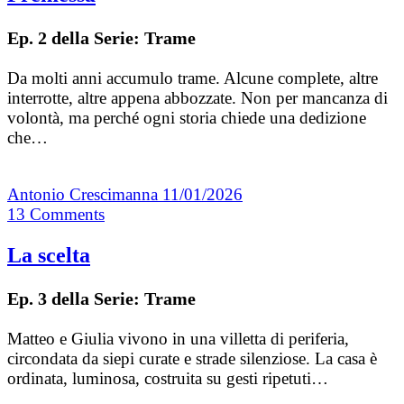
Ep. 2 della Serie: Trame
Da molti anni accumulo trame. Alcune complete, altre
interrotte, altre appena abbozzate. Non per mancanza di
volontà, ma perché ogni storia chiede una dedizione
che…
Antonio Crescimanna
11/01/2026
13
Comments
La scelta
Ep. 3 della Serie: Trame
Matteo e Giulia vivono in una villetta di periferia,
circondata da siepi curate e strade silenziose. La casa è
ordinata, luminosa, costruita su gesti ripetuti…