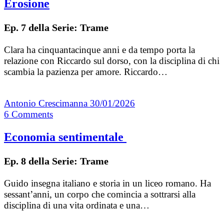
Erosione
Ep. 7 della Serie: Trame
Clara ha cinquantacinque anni e da tempo porta la
relazione con Riccardo sul dorso, con la disciplina di chi
scambia la pazienza per amore. Riccardo…
Antonio Crescimanna
30/01/2026
6
Comments
Economia sentimentale
Ep. 8 della Serie: Trame
Guido insegna italiano e storia in un liceo romano. Ha
sessant’anni, un corpo che comincia a sottrarsi alla
disciplina di una vita ordinata e una…