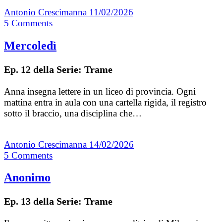
Antonio Crescimanna
11/02/2026
5
Comments
Mercoledì
Ep. 12 della Serie: Trame
Anna insegna lettere in un liceo di provincia. Ogni
mattina entra in aula con una cartella rigida, il registro
sotto il braccio, una disciplina che…
Antonio Crescimanna
14/02/2026
5
Comments
Anonimo
Ep. 13 della Serie: Trame