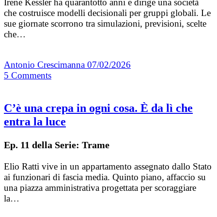
Irene Kessler ha quarantotto anni e dirige una società
che costruisce modelli decisionali per gruppi globali. Le
sue giornate scorrono tra simulazioni, previsioni, scelte
che…
Antonio Crescimanna
07/02/2026
5
Comments
C’è una crepa in ogni cosa. È da lì che
entra la luce
Ep. 11 della Serie: Trame
Elio Ratti vive in un appartamento assegnato dallo Stato
ai funzionari di fascia media. Quinto piano, affaccio su
una piazza amministrativa progettata per scoraggiare
la…