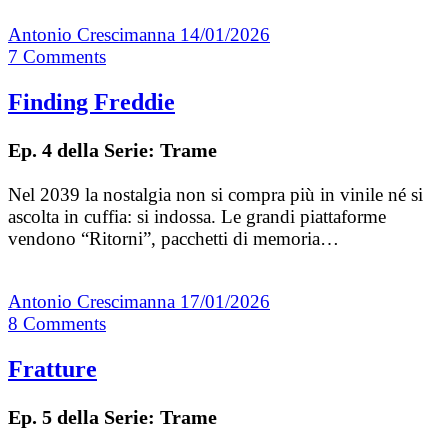
Antonio Crescimanna
14/01/2026
7
Comments
Finding Freddie
Ep. 4 della Serie: Trame
Nel 2039 la nostalgia non si compra più in vinile né si
ascolta in cuffia: si indossa. Le grandi piattaforme
vendono “Ritorni”, pacchetti di memoria…
Antonio Crescimanna
17/01/2026
8
Comments
Fratture
Ep. 5 della Serie: Trame