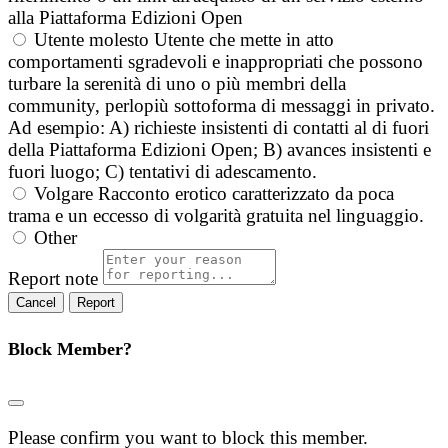
alla Piattaforma Edizioni Open
Utente molesto
Utente che mette in atto
comportamenti sgradevoli e inappropriati che possono
turbare la serenità di uno o più membri della
community, perlopiù sottoforma di messaggi in privato.
Ad esempio: A) richieste insistenti di contatti al di fuori
della Piattaforma Edizioni Open; B) avances insistenti e
fuori luogo; C) tentativi di adescamento.
Volgare
Racconto erotico caratterizzato da poca
trama e un eccesso di volgarità gratuita nel linguaggio.
Other
Report note
Report
Block Member?
Please confirm you want to block this member.