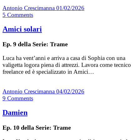
Antonio Crescimanna
01/02/2026
5
Comments
Amici solari
Ep. 9 della Serie: Trame
Luca ha vent’anni e arriva a casa di Sophia con una
valigetta logora piena di attrezzi. Lavora come tecnico
freelance ed è specializzato in Amici…
Antonio Crescimanna
04/02/2026
9
Comments
Damien
Ep. 10 della Serie: Trame