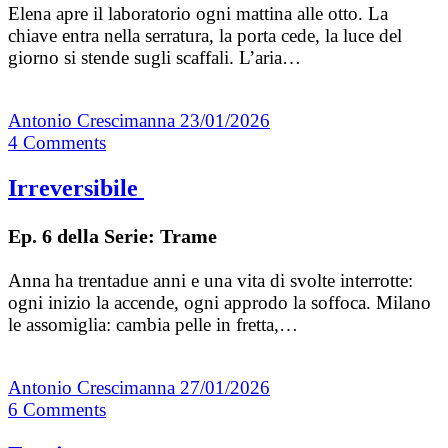
Elena apre il laboratorio ogni mattina alle otto. La
chiave entra nella serratura, la porta cede, la luce del
giorno si stende sugli scaffali. L’aria…
Antonio Crescimanna
23/01/2026
4
Comments
Irreversibile
Ep. 6 della Serie: Trame
Anna ha trentadue anni e una vita di svolte interrotte:
ogni inizio la accende, ogni approdo la soffoca. Milano
le assomiglia: cambia pelle in fretta,…
Antonio Crescimanna
27/01/2026
6
Comments