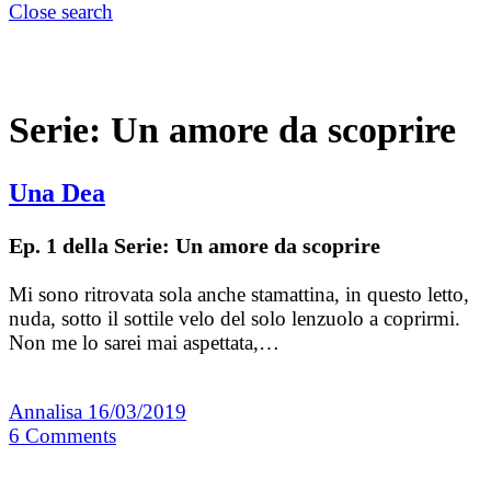
Close search
Serie:
Un amore da scoprire
Una Dea
Ep. 1 della Serie: Un amore da scoprire
Mi sono ritrovata sola anche stamattina, in questo letto,
nuda, sotto il sottile velo del solo lenzuolo a coprirmi.
Non me lo sarei mai aspettata,…
Annalisa
16/03/2019
6
Comments