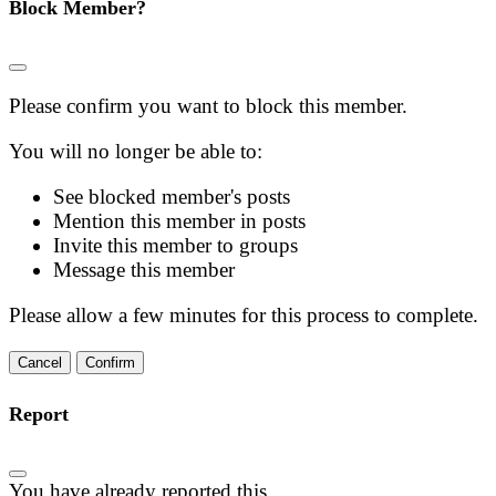
Block Member?
Please confirm you want to block this member.
You will no longer be able to:
See blocked member's posts
Mention this member in posts
Invite this member to groups
Message this member
Please allow a few minutes for this process to complete.
Confirm
Report
You have already reported this
.