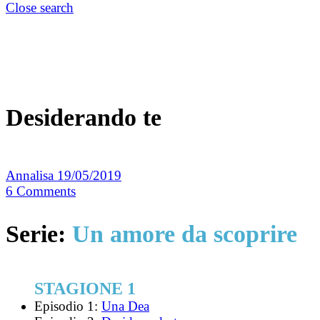
Close search
Desiderando te
Annalisa
19/05/2019
6
Comments
Serie:
Un amore da scoprire
STAGIONE 1
Episodio 1:
Una Dea