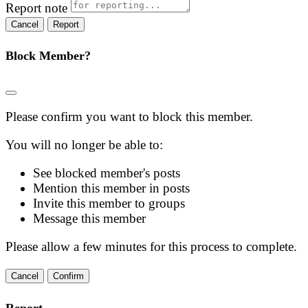
Report note
Report
Block Member?
Please confirm you want to block this member.
You will no longer be able to:
See blocked member's posts
Mention this member in posts
Invite this member to groups
Message this member
Please allow a few minutes for this process to complete.
Confirm