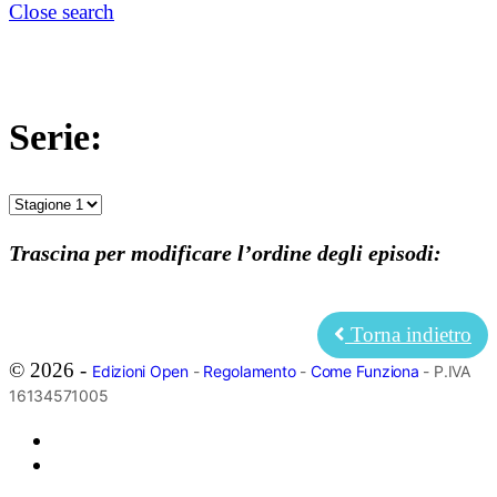
Close search
Serie:
Trascina per modificare l’ordine degli episodi:
Torna indietro
© 2026 -
Edizioni Open
-
Regolamento
-
Come Funziona
- P.IVA
16134571005