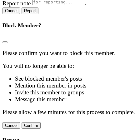
Report note
Report
Block Member?
Please confirm you want to block this member.
You will no longer be able to:
See blocked member's posts
Mention this member in posts
Invite this member to groups
Message this member
Please allow a few minutes for this process to complete.
Confirm