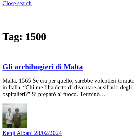
Close search
Tag:
1500
Gli archibugieri di Malta
Malta, 1565 Se era per quello, sarebbe volentieri tornato
in Italia. “Chi me l’ha detto di diventare ausiliario degli
ospitalieri?” Si preparò al fuoco. Terminò…
Kenji Albani
28/02/2024