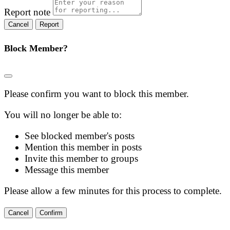
Report note
Report
Block Member?
Please confirm you want to block this member.
You will no longer be able to:
See blocked member's posts
Mention this member in posts
Invite this member to groups
Message this member
Please allow a few minutes for this process to complete.
Confirm