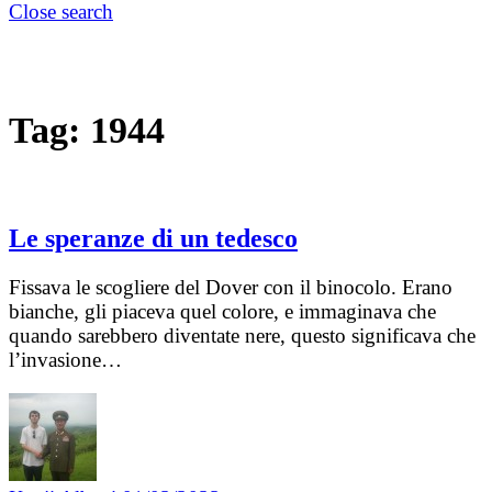
Close search
Tag:
1944
Le speranze di un tedesco
Fissava le scogliere del Dover con il binocolo. Erano
bianche, gli piaceva quel colore, e immaginava che
quando sarebbero diventate nere, questo significava che
l’invasione…