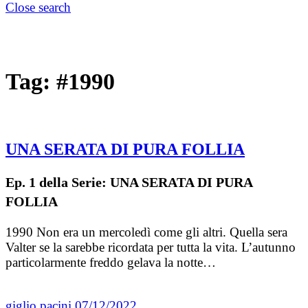
Close search
Tag:
#1990
UNA SERATA DI PURA FOLLIA
Ep. 1 della Serie: UNA SERATA DI PURA
FOLLIA
1990 Non era un mercoledì come gli altri. Quella sera
Valter se la sarebbe ricordata per tutta la vita. L’autunno
particolarmente freddo gelava la notte…
giglio pacini
07/12/2022