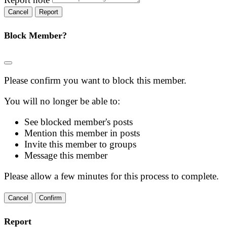
Report
Block Member?
Please confirm you want to block this member.
You will no longer be able to:
See blocked member's posts
Mention this member in posts
Invite this member to groups
Message this member
Please allow a few minutes for this process to complete.
Confirm
Report