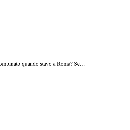
ha combinato quando stavo a Roma? Se…