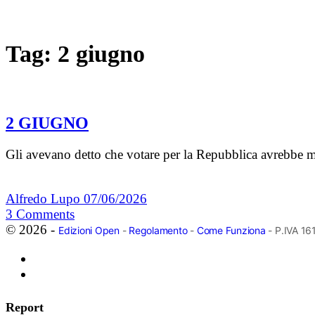
Tag:
2 giugno
2 GIUGNO
Gli avevano detto che votare per la Repubblica avrebbe
Alfredo Lupo
07/06/2026
3
Comments
© 2026 -
Edizioni Open
-
Regolamento
-
Come Funziona
- P.IVA 1
Report