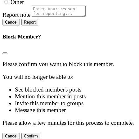
Other
Report note
Report
Block Member?
Please confirm you want to block this member.
You will no longer be able to:
See blocked member's posts
Mention this member in posts
Invite this member to groups
Message this member
Please allow a few minutes for this process to complete.
Confirm