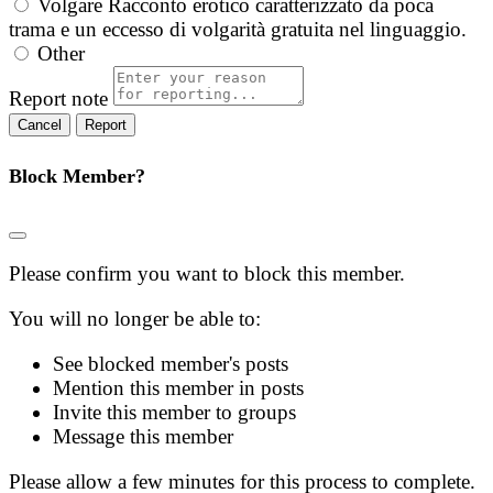
Volgare
Racconto erotico caratterizzato da poca
trama e un eccesso di volgarità gratuita nel linguaggio.
Other
Report note
Report
Block Member?
Please confirm you want to block this member.
You will no longer be able to:
See blocked member's posts
Mention this member in posts
Invite this member to groups
Message this member
Please allow a few minutes for this process to complete.