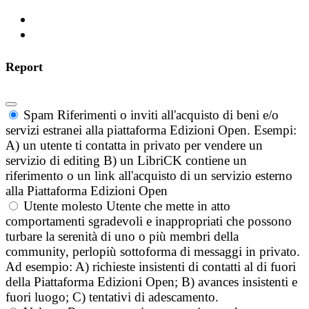
Report
Spam
Riferimenti o inviti all'acquisto di beni e/o
servizi estranei alla piattaforma Edizioni Open. Esempi:
A) un utente ti contatta in privato per vendere un
servizio di editing B) un LibriCK contiene un
riferimento o un link all'acquisto di un servizio esterno
alla Piattaforma Edizioni Open
Utente molesto
Utente che mette in atto
comportamenti sgradevoli e inappropriati che possono
turbare la serenità di uno o più membri della
community, perlopiù sottoforma di messaggi in privato.
Ad esempio: A) richieste insistenti di contatti al di fuori
della Piattaforma Edizioni Open; B) avances insistenti e
fuori luogo; C) tentativi di adescamento.