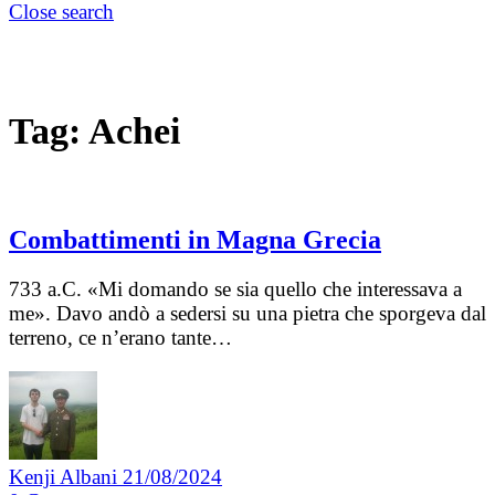
Close search
Tag:
Achei
Combattimenti in Magna Grecia
733 a.C. «Mi domando se sia quello che interessava a
me». Davo andò a sedersi su una pietra che sporgeva dal
terreno, ce n’erano tante…
Kenji Albani
21/08/2024