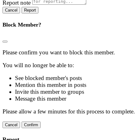
Report note
Report
Block Member?
Please confirm you want to block this member.
You will no longer be able to:
See blocked member's posts
Mention this member in posts
Invite this member to groups
Message this member
Please allow a few minutes for this process to complete.
Confirm
Report