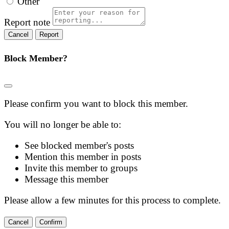
Other
Report note
Report
Block Member?
Please confirm you want to block this member.
You will no longer be able to:
See blocked member's posts
Mention this member in posts
Invite this member to groups
Message this member
Please allow a few minutes for this process to complete.
Confirm