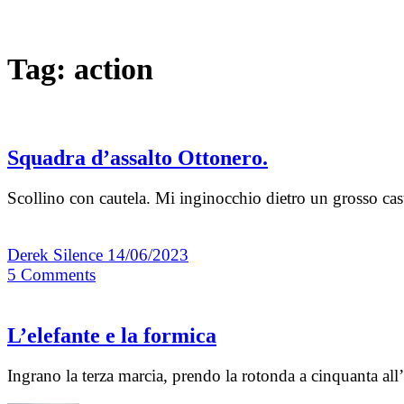
Tag:
action
Squadra d’assalto Ottonero.
Scollino con cautela. Mi inginocchio dietro un grosso cas
Derek Silence
14/06/2023
5
Comments
L’elefante e la formica
Ingrano la terza marcia, prendo la rotonda a cinquanta all