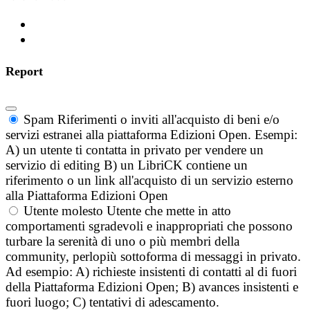
Report
Spam
Riferimenti o inviti all'acquisto di beni e/o
servizi estranei alla piattaforma Edizioni Open. Esempi:
A) un utente ti contatta in privato per vendere un
servizio di editing B) un LibriCK contiene un
riferimento o un link all'acquisto di un servizio esterno
alla Piattaforma Edizioni Open
Utente molesto
Utente che mette in atto
comportamenti sgradevoli e inappropriati che possono
turbare la serenità di uno o più membri della
community, perlopiù sottoforma di messaggi in privato.
Ad esempio: A) richieste insistenti di contatti al di fuori
della Piattaforma Edizioni Open; B) avances insistenti e
fuori luogo; C) tentativi di adescamento.