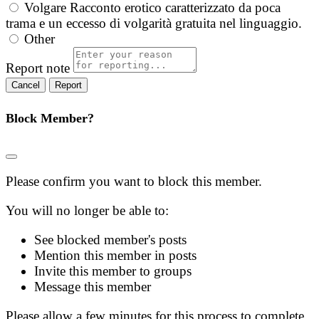
Volgare
Racconto erotico caratterizzato da poca
trama e un eccesso di volgarità gratuita nel linguaggio.
Other
Report note
Report
Block Member?
Please confirm you want to block this member.
You will no longer be able to:
See blocked member's posts
Mention this member in posts
Invite this member to groups
Message this member
Please allow a few minutes for this process to complete.