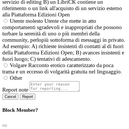
servizio di editing B) un LibriCK contiene un
riferimento o un link all'acquisto di un servizio esterno
alla Piattaforma Edizioni Open
Utente molesto
Utente che mette in atto
comportamenti sgradevoli e inappropriati che possono
turbare la serenità di uno o più membri della
community, perlopiù sottoforma di messaggi in privato.
Ad esempio: A) richieste insistenti di contatti al di fuori
della Piattaforma Edizioni Open; B) avances insistenti e
fuori luogo; C) tentativi di adescamento.
Volgare
Racconto erotico caratterizzato da poca
trama e un eccesso di volgarità gratuita nel linguaggio.
Other
Report note
Report
Block Member?