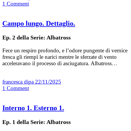
1
Comment
Campo lungo. Dettaglio.
Ep. 2 della Serie: Albatross
Fece un respiro profondo, e l’odore pungente di vernice
fresca gli riempì le narici mentre le sferzate di vento
acceleravano il processo di asciugatura. Albatross…
francesca dipa
22/11/2025
1
Comment
Interno 1. Esterno 1.
Ep. 1 della Serie: Albatross