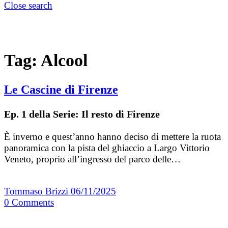
Close search
Tag:
Alcool
Le Cascine di Firenze
Ep. 1 della Serie: Il resto di Firenze
È inverno e quest’anno hanno deciso di mettere la ruota
panoramica con la pista del ghiaccio a Largo Vittorio
Veneto, proprio all’ingresso del parco delle…
Tommaso Brizzi
06/11/2025
0
Comments