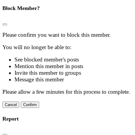
Block Member?
Please confirm you want to block this member.
You will no longer be able to:
See blocked member's posts
Mention this member in posts
Invite this member to groups
Message this member
Please allow a few minutes for this process to complete.
Confirm
Report