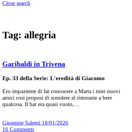
Close search
Tag:
allegria
Garibaldi in Trivena
Ep. 33 della Serie: L'eredità di Giacomo
Ero impaziente di far conoscere a Marta i miei nuovi
amici così proposi di scendere al ristorante a bere
qualcosa. Il bar era quasi vuoto,…
Giuseppe Salemi
18/01/2026
16
Comments