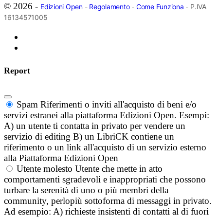
© 2026 -
Edizioni Open
-
Regolamento
-
Come Funziona
- P.IVA
16134571005
Report
Spam
Riferimenti o inviti all'acquisto di beni e/o
servizi estranei alla piattaforma Edizioni Open. Esempi:
A) un utente ti contatta in privato per vendere un
servizio di editing B) un LibriCK contiene un
riferimento o un link all'acquisto di un servizio esterno
alla Piattaforma Edizioni Open
Utente molesto
Utente che mette in atto
comportamenti sgradevoli e inappropriati che possono
turbare la serenità di uno o più membri della
community, perlopiù sottoforma di messaggi in privato.
Ad esempio: A) richieste insistenti di contatti al di fuori