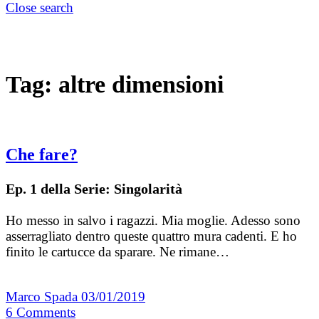
Close search
Tag:
altre dimensioni
Che fare?
Ep. 1 della Serie: Singolarità
Ho messo in salvo i ragazzi. Mia moglie. Adesso sono
asserragliato dentro queste quattro mura cadenti. E ho
finito le cartucce da sparare. Ne rimane…
Marco Spada
03/01/2019
6
Comments