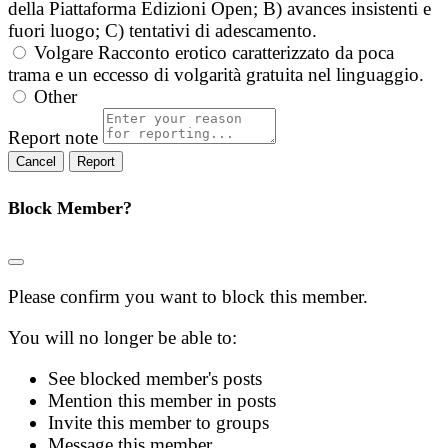
della Piattaforma Edizioni Open; B) avances insistenti e
fuori luogo; C) tentativi di adescamento.
Volgare
Racconto erotico caratterizzato da poca
trama e un eccesso di volgarità gratuita nel linguaggio.
Other
Report note
Report
Block Member?
Please confirm you want to block this member.
You will no longer be able to:
See blocked member's posts
Mention this member in posts
Invite this member to groups
Message this member