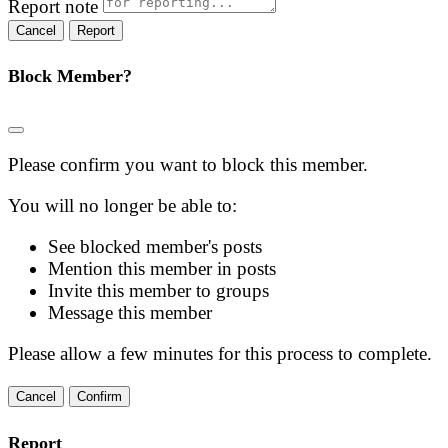
Report note
Report
Block Member?
Please confirm you want to block this member.
You will no longer be able to:
See blocked member's posts
Mention this member in posts
Invite this member to groups
Message this member
Please allow a few minutes for this process to complete.
Confirm
Report