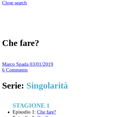
Close search
Che fare?
Marco Spada
03/01/2019
6
Comments
Serie:
Singolarità
STAGIONE 1
Episodio 1:
Che fare?