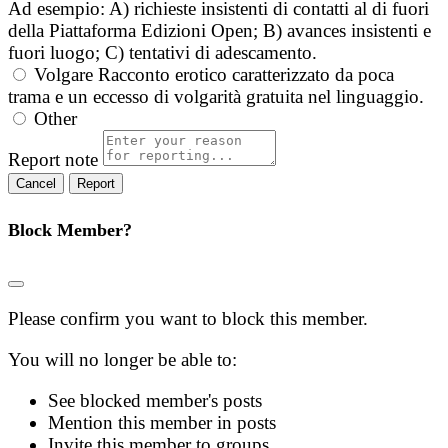
Ad esempio: A) richieste insistenti di contatti al di fuori
della Piattaforma Edizioni Open; B) avances insistenti e
fuori luogo; C) tentativi di adescamento.
Volgare
Racconto erotico caratterizzato da poca
trama e un eccesso di volgarità gratuita nel linguaggio.
Other
Report note
Report
Block Member?
Please confirm you want to block this member.
You will no longer be able to:
See blocked member's posts
Mention this member in posts
Invite this member to groups