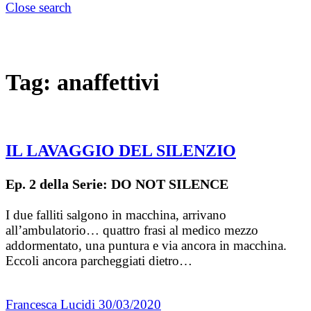
Close search
Tag:
anaffettivi
IL LAVAGGIO DEL SILENZIO
Ep. 2 della Serie: DO NOT SILENCE
I due falliti salgono in macchina, arrivano
all’ambulatorio… quattro frasi al medico mezzo
addormentato, una puntura e via ancora in macchina.
Eccoli ancora parcheggiati dietro…
Francesca Lucidi
30/03/2020