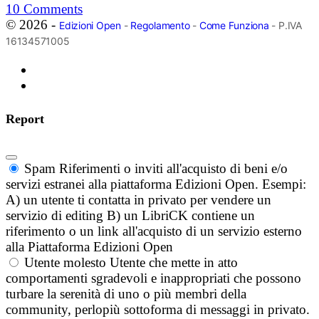
10
Comments
© 2026 -
Edizioni Open
-
Regolamento
-
Come Funziona
- P.IVA
16134571005
Report
Spam
Riferimenti o inviti all'acquisto di beni e/o
servizi estranei alla piattaforma Edizioni Open. Esempi:
A) un utente ti contatta in privato per vendere un
servizio di editing B) un LibriCK contiene un
riferimento o un link all'acquisto di un servizio esterno
alla Piattaforma Edizioni Open
Utente molesto
Utente che mette in atto
comportamenti sgradevoli e inappropriati che possono
turbare la serenità di uno o più membri della
community, perlopiù sottoforma di messaggi in privato.