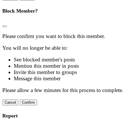
Block Member?
Please confirm you want to block this member.
You will no longer be able to:
See blocked member's posts
Mention this member in posts
Invite this member to groups
Message this member
Please allow a few minutes for this process to complete.
Confirm
Report