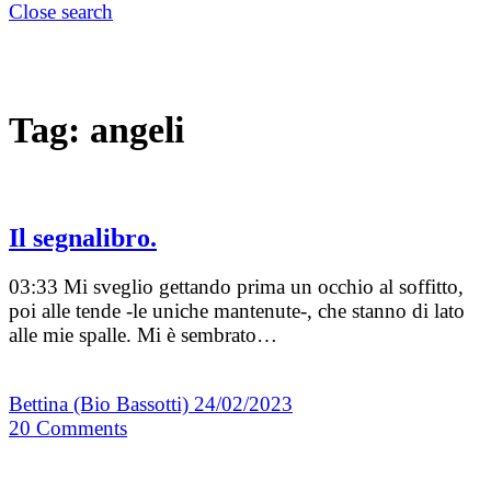
Close search
Tag:
angeli
Il segnalibro.
03:33 Mi sveglio gettando prima un occhio al soffitto,
poi alle tende -le uniche mantenute-, che stanno di lato
alle mie spalle. Mi è sembrato…
Bettina (Bio Bassotti)
24/02/2023
20
Comments