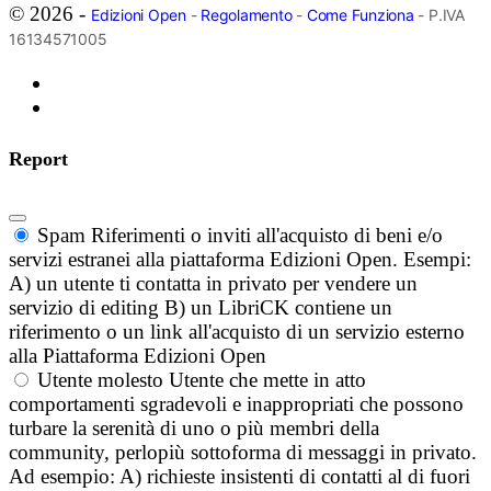
© 2026 -
Edizioni Open
-
Regolamento
-
Come Funziona
- P.IVA
16134571005
Report
Spam
Riferimenti o inviti all'acquisto di beni e/o
servizi estranei alla piattaforma Edizioni Open. Esempi:
A) un utente ti contatta in privato per vendere un
servizio di editing B) un LibriCK contiene un
riferimento o un link all'acquisto di un servizio esterno
alla Piattaforma Edizioni Open
Utente molesto
Utente che mette in atto
comportamenti sgradevoli e inappropriati che possono
turbare la serenità di uno o più membri della
community, perlopiù sottoforma di messaggi in privato.
Ad esempio: A) richieste insistenti di contatti al di fuori