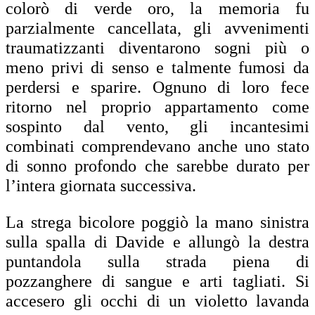
colorò di verde oro, la memoria fu
parzialmente cancellata, gli avvenimenti
traumatizzanti diventarono sogni più o
meno privi di senso e talmente fumosi da
perdersi e sparire. Ognuno di loro fece
ritorno nel proprio appartamento come
sospinto dal vento, gli incantesimi
combinati comprendevano anche uno stato
di sonno profondo che sarebbe durato per
l’intera giornata successiva.
La strega bicolore poggiò la mano sinistra
sulla spalla di Davide e allungò la destra
puntandola sulla strada piena di
pozzanghere di sangue e arti tagliati. Si
accesero gli occhi di un violetto lavanda