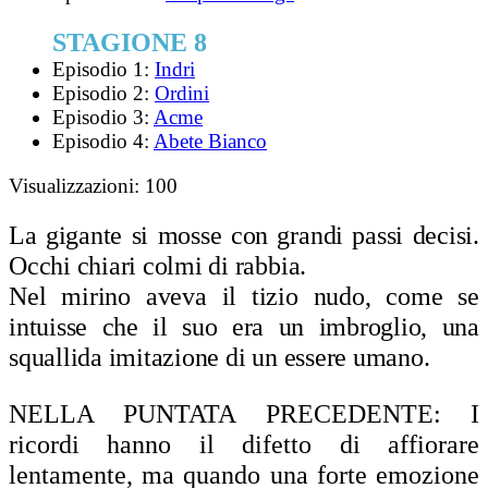
STAGIONE 8
Episodio 1:
Indri
Episodio 2:
Ordini
Episodio 3:
Acme
Episodio 4:
Abete Bianco
Visualizzazioni:
100
La gigante si mosse con grandi passi decisi.
Occhi chiari colmi di rabbia.
Nel mirino aveva il tizio nudo, come se
intuisse che il suo era un imbroglio, una
squallida imitazione di un essere umano.
NELLA PUNTATA PRECEDENTE:
I
ricordi hanno il difetto di affiorare
lentamente, ma quando una forte emozione