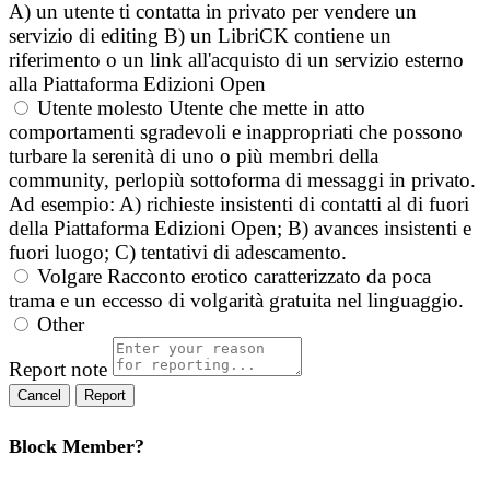
A) un utente ti contatta in privato per vendere un
servizio di editing B) un LibriCK contiene un
riferimento o un link all'acquisto di un servizio esterno
alla Piattaforma Edizioni Open
Utente molesto
Utente che mette in atto
comportamenti sgradevoli e inappropriati che possono
turbare la serenità di uno o più membri della
community, perlopiù sottoforma di messaggi in privato.
Ad esempio: A) richieste insistenti di contatti al di fuori
della Piattaforma Edizioni Open; B) avances insistenti e
fuori luogo; C) tentativi di adescamento.
Volgare
Racconto erotico caratterizzato da poca
trama e un eccesso di volgarità gratuita nel linguaggio.
Other
Report note
Report
Block Member?