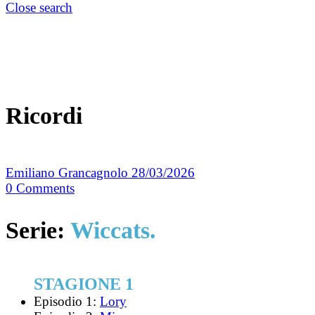
Close search
Ricordi
Emiliano Grancagnolo
28/03/2026
0
Comments
Serie:
Wiccats.
STAGIONE 1
Episodio 1:
Lory