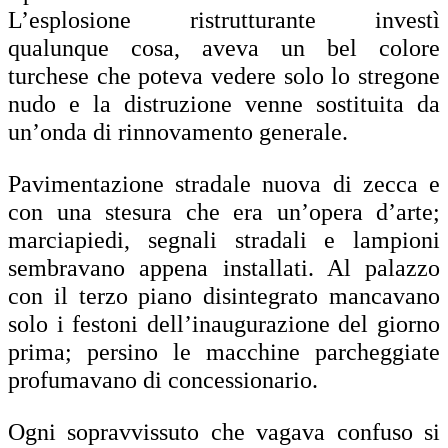
L’esplosione ristrutturante investì
qualunque cosa, aveva un bel colore
turchese che poteva vedere solo lo stregone
nudo e la distruzione venne sostituita da
un’onda di rinnovamento generale.
Pavimentazione stradale nuova di zecca e
con una stesura che era un’opera d’arte;
marciapiedi, segnali stradali e lampioni
sembravano appena installati. Al palazzo
con il terzo piano disintegrato mancavano
solo i festoni dell’inaugurazione del giorno
prima; persino le macchine parcheggiate
profumavano di concessionario.
Ogni sopravvissuto che vagava confuso si