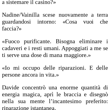
a sistemare il casino?»
Nadine/Vainilla scese nuovamente a terra
guardandosi intorno:
«Cosa vuoi che
faccia?»
«Fuoco purificante. Bisogna eliminare i
cadaveri e i resti umani. Appoggiati a me se
ti serve una dose di mana maggiore.»
«Io mi occupo delle riparazioni. E delle
persone ancora in vita.»
Davide concentrò una enorme quantità di
energia magica, aprì le braccia e disegnò
nella sua mente l’incantesimo preferito:
riparazione istantanea.