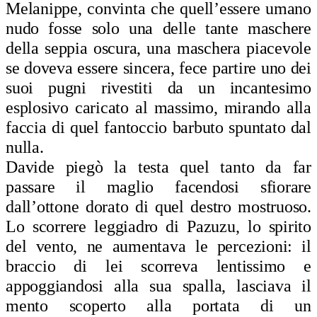
Melanippe, convinta che quell’essere umano
nudo fosse solo una delle tante maschere
della seppia oscura, una maschera piacevole
se doveva essere sincera, fece partire uno dei
suoi pugni rivestiti da un incantesimo
esplosivo caricato al massimo, mirando alla
faccia di quel fantoccio barbuto spuntato dal
nulla.
Davide piegò la testa quel tanto da far
passare il maglio facendosi sfiorare
dall’ottone dorato di quel destro mostruoso.
Lo scorrere leggiadro di Pazuzu, lo spirito
del vento, ne aumentava le percezioni: il
braccio di lei scorreva lentissimo e
appoggiandosi alla sua spalla, lasciava il
mento scoperto alla portata di un