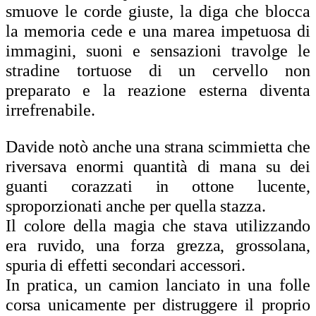
smuove le corde giuste, la diga che blocca
la memoria cede e una marea impetuosa di
immagini, suoni e sensazioni travolge le
stradine tortuose di un cervello non
preparato e la reazione esterna diventa
irrefrenabile.
Davide notò anche una strana scimmietta che
riversava enormi quantità di mana su dei
guanti corazzati in ottone lucente,
sproporzionati anche per quella stazza.
Il
colore della magia che stava utilizzando
era ruvido, una forza grezza, grossolana,
spuria di effetti secondari accessori.
In pratica, un camion lanciato in una folle
corsa unicamente per distruggere il proprio