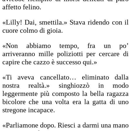
affetto felino.
«Lilly! Dai, smettila.» Stava ridendo con il
cuore colmo di gioia.
«Non abbiamo tempo, fra un po’
arriveranno mille poliziotti per cercare di
capire che cazzo è successo qui.»
«Ti aveva cancellato… eliminato dalla
nostra realtà.» singhiozzò in modo
leggermente più composto la bella ragazza
bicolore che una volta era la gatta di uno
stregone incapace.
«Parliamone dopo. Riesci a darmi una mano