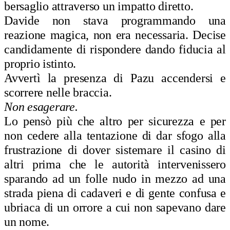
bersaglio attraverso un impatto diretto.
Davide non stava programmando una
reazione magica, non era necessaria. Decise
candidamente di rispondere dando fiducia al
proprio istinto.
Avvertì la presenza di Pazu accendersi e
scorrere nelle braccia.
Non esagerare.
Lo pensò più che altro per sicurezza e per
non cedere alla tentazione di dar sfogo alla
frustrazione di dover sistemare il casino di
altri prima che le autorità intervenissero
sparando ad un folle nudo in mezzo ad una
strada piena di cadaveri e di gente confusa e
ubriaca di un orrore a cui non sapevano dare
un nome.