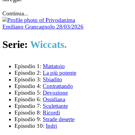
Continua...
Emiliano Grancagnolo
28/03/2026
Serie:
Wiccats.
Episodio 1:
Mattatoio
Episodio 2:
La più potente
Episodio 3:
Sbiadito
Episodio 4:
Contrattando
Episodio 5:
Devozione
Episodio 6:
Ossidiana
Episodio 7:
Sculettante
Episodio 8:
Ricordi
Episodio 9:
Strade deserte
Episodio 10:
Indri