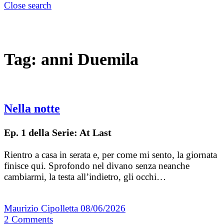
Close search
Tag:
anni Duemila
Nella notte
Ep. 1 della Serie: At Last
Rientro a casa in serata e, per come mi sento, la giornata
finisce qui. Sprofondo nel divano senza neanche
cambiarmi, la testa all’indietro, gli occhi…
Maurizio Cipolletta
08/06/2026
2
Comments