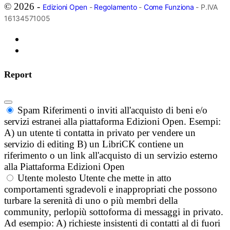
© 2026 -
Edizioni Open
-
Regolamento
-
Come Funziona
- P.IVA
16134571005
Report
Spam
Riferimenti o inviti all'acquisto di beni e/o
servizi estranei alla piattaforma Edizioni Open. Esempi:
A) un utente ti contatta in privato per vendere un
servizio di editing B) un LibriCK contiene un
riferimento o un link all'acquisto di un servizio esterno
alla Piattaforma Edizioni Open
Utente molesto
Utente che mette in atto
comportamenti sgradevoli e inappropriati che possono
turbare la serenità di uno o più membri della
community, perlopiù sottoforma di messaggi in privato.
Ad esempio: A) richieste insistenti di contatti al di fuori