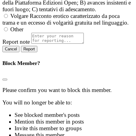
della Piattaforma Edizioni Open; B) avances insistenti e
fuori luogo; C) tentativi di adescamento.
Volgare
Racconto erotico caratterizzato da poca
trama e un eccesso di volgarità gratuita nel linguaggio.
Other
Report note
Report
Block Member?
Please confirm you want to block this member.
You will no longer be able to:
See blocked member's posts
Mention this member in posts
Invite this member to groups
Message this member