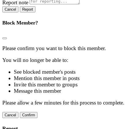
Report note
Report
Block Member?
Please confirm you want to block this member.
You will no longer be able to:
See blocked member's posts
Mention this member in posts
Invite this member to groups
Message this member
Please allow a few minutes for this process to complete.
Confirm
Report