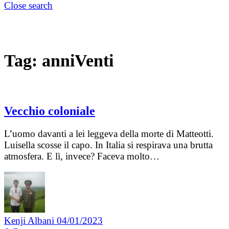
Close search
Tag:
anniVenti
Vecchio coloniale
L’uomo davanti a lei leggeva della morte di Matteotti.
Luisella scosse il capo. In Italia si respirava una brutta
atmosfera. E lì, invece? Faceva molto…
Kenji Albani
04/01/2023