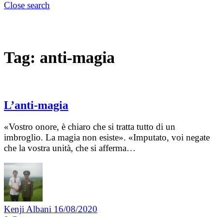
Close search
Tag:
anti-magia
L’anti-magia
«Vostro onore, è chiaro che si tratta tutto di un
imbroglio. La magia non esiste». «Imputato, voi negate
che la vostra unità, che si afferma…
Kenji Albani
16/08/2020