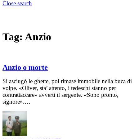
Close search
Tag:
Anzio
Anzio o morte
Si asciugò le ghette, poi rimase immobile nella buca di
volpe. «Oliver, sta’ attento, i tedeschi stanno per
contrattaccare» avvertì il sergente. «Sono pronto,
signore».…