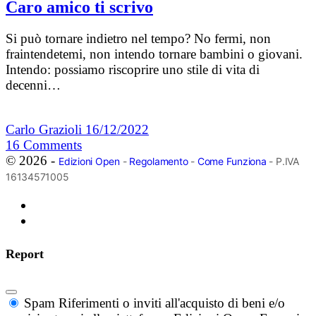
Caro amico ti scrivo
Si può tornare indietro nel tempo? No fermi, non
fraintendetemi, non intendo tornare bambini o giovani.
Intendo: possiamo riscoprire uno stile di vita di
decenni…
Carlo Grazioli
16/12/2022
16
Comments
© 2026 -
Edizioni Open
-
Regolamento
-
Come Funziona
- P.IVA
16134571005
Report
Spam
Riferimenti o inviti all'acquisto di beni e/o