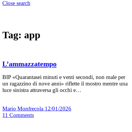
Close search
Tag:
app
L’ammazzatempo
BIP «Quarantasei minuti e venti secondi, non male per
un ragazzino di nove anni» riflette il mostro mentre una
luce sinistra attraversa gli occhi e…
Mario Monfrecola
12/01/2026
11
Comments