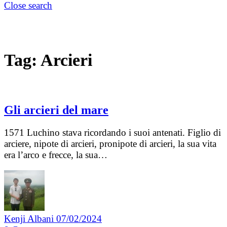
Close search
Tag:
Arcieri
Gli arcieri del mare
1571 Luchino stava ricordando i suoi antenati. Figlio di
arciere, nipote di arcieri, pronipote di arcieri, la sua vita
era l’arco e frecce, la sua…
Kenji Albani
07/02/2024