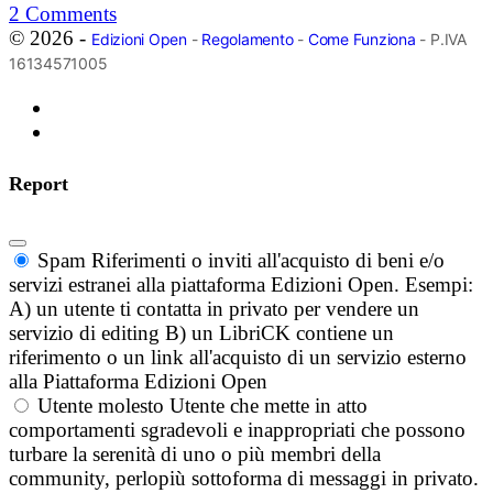
2
Comments
© 2026 -
Edizioni Open
-
Regolamento
-
Come Funziona
- P.IVA
16134571005
Report
Spam
Riferimenti o inviti all'acquisto di beni e/o
servizi estranei alla piattaforma Edizioni Open. Esempi:
A) un utente ti contatta in privato per vendere un
servizio di editing B) un LibriCK contiene un
riferimento o un link all'acquisto di un servizio esterno
alla Piattaforma Edizioni Open
Utente molesto
Utente che mette in atto
comportamenti sgradevoli e inappropriati che possono
turbare la serenità di uno o più membri della
community, perlopiù sottoforma di messaggi in privato.