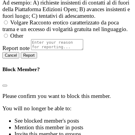
Ad esempio: A) richieste insistenti di contatti al di fuori
della Piattaforma Edizioni Open; B) avances insistenti e
fuori luogo; C) tentativi di adescamento.
Volgare
Racconto erotico caratterizzato da poca
trama e un eccesso di volgarità gratuita nel linguaggio.
Other
Report note
Report
Block Member?
Please confirm you want to block this member.
You will no longer be able to:
See blocked member's posts
Mention this member in posts
Invite this member to groups