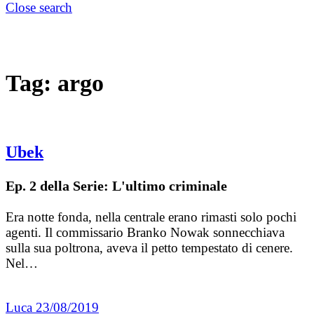
Close search
Tag:
argo
Ubek
Ep. 2 della Serie: L'ultimo criminale
Era notte fonda, nella centrale erano rimasti solo pochi
agenti. Il commissario Branko Nowak sonnecchiava
sulla sua poltrona, aveva il petto tempestato di cenere.
Nel…
Luca
23/08/2019