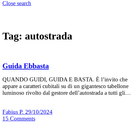
Close search
Tag:
autostrada
Guida Ebbasta
QUANDO GUIDI, GUIDA E BASTA. È l’invito che
appare a caratteri cubitali su di un gigantesco tabellone
luminoso rivolto dal gestore dell’autostrada a tutti gli…
Fabius P.
29/10/2024
15
Comments