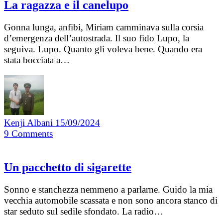
La ragazza e il canelupo
Gonna lunga, anfibi, Miriam camminava sulla corsia
d’emergenza dell’autostrada. Il suo fido Lupo, la
seguiva. Lupo. Quanto gli voleva bene. Quando era
stata bocciata a…
Kenji Albani
15/09/2024
9
Comments
Un pacchetto di sigarette
Sonno e stanchezza nemmeno a parlarne. Guido la mia
vecchia automobile scassata e non sono ancora stanco di
star seduto sul sedile sfondato. La radio…