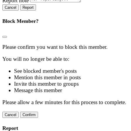
Report note
Report
Block Member?
Please confirm you want to block this member.
You will no longer be able to:
See blocked member's posts
Mention this member in posts
Invite this member to groups
Message this member
Please allow a few minutes for this process to complete.
Confirm
Report