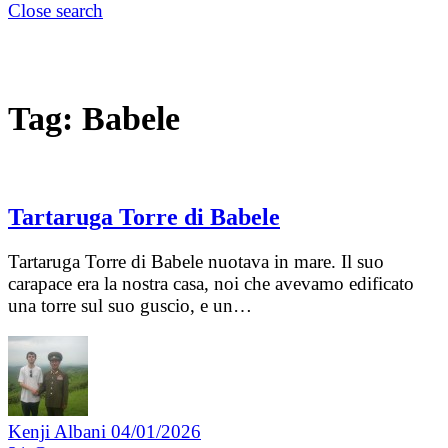
Close search
Tag:
Babele
Tartaruga Torre di Babele
Tartaruga Torre di Babele nuotava in mare. Il suo
carapace era la nostra casa, noi che avevamo edificato
una torre sul suo guscio, e un…
Kenji Albani
04/01/2026