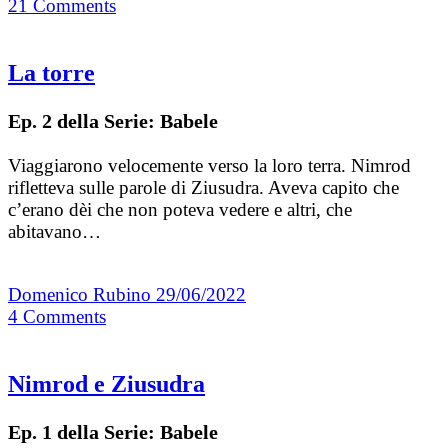
21
Comments
La torre
Ep. 2 della Serie: Babele
Viaggiarono velocemente verso la loro terra. Nimrod
rifletteva sulle parole di Ziusudra. Aveva capito che
c’erano dèi che non poteva vedere e altri, che
abitavano…
Domenico Rubino
29/06/2022
4
Comments
Nimrod e Ziusudra
Ep. 1 della Serie: Babele