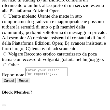
riferimento o un link all'acquisto di un servizio esterno
alla Piattaforma Edizioni Open
Utente molesto
Utente che mette in atto
comportamenti sgradevoli e inappropriati che possono
turbare la serenità di uno o più membri della
community, perlopiù sottoforma di messaggi in privato.
Ad esempio: A) richieste insistenti di contatti al di fuori
della Piattaforma Edizioni Open; B) avances insistenti e
fuori luogo; C) tentativi di adescamento.
Volgare
Racconto erotico caratterizzato da poca
trama e un eccesso di volgarità gratuita nel linguaggio.
Other
Report note
Report
Block Member?