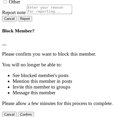
Other
Report note
Report
Block Member?
Please confirm you want to block this member.
You will no longer be able to:
See blocked member's posts
Mention this member in posts
Invite this member to groups
Message this member
Please allow a few minutes for this process to complete.
Confirm