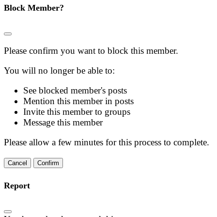
Block Member?
Please confirm you want to block this member.
You will no longer be able to:
See blocked member's posts
Mention this member in posts
Invite this member to groups
Message this member
Please allow a few minutes for this process to complete.
Confirm
Report