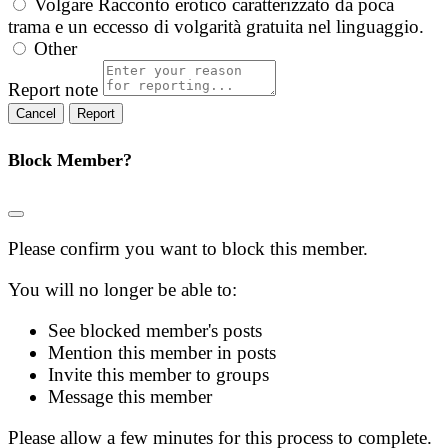
Volgare
Racconto erotico caratterizzato da poca
trama e un eccesso di volgarità gratuita nel linguaggio.
Other
Report note
Report
Block Member?
Please confirm you want to block this member.
You will no longer be able to:
See blocked member's posts
Mention this member in posts
Invite this member to groups
Message this member
Please allow a few minutes for this process to complete.