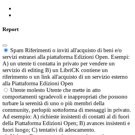
Report
Spam
Riferimenti o inviti all'acquisto di beni e/o
servizi estranei alla piattaforma Edizioni Open. Esempi:
A) un utente ti contatta in privato per vendere un
servizio di editing B) un LibriCK contiene un
riferimento o un link all'acquisto di un servizio esterno
alla Piattaforma Edizioni Open
Utente molesto
Utente che mette in atto
comportamenti sgradevoli e inappropriati che possono
turbare la serenità di uno o più membri della
community, perlopiù sottoforma di messaggi in privato.
Ad esempio: A) richieste insistenti di contatti al di fuori
della Piattaforma Edizioni Open; B) avances insistenti e
fuori luogo; C) tentativi di adescamento.