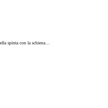
ella spinta con la schiena…